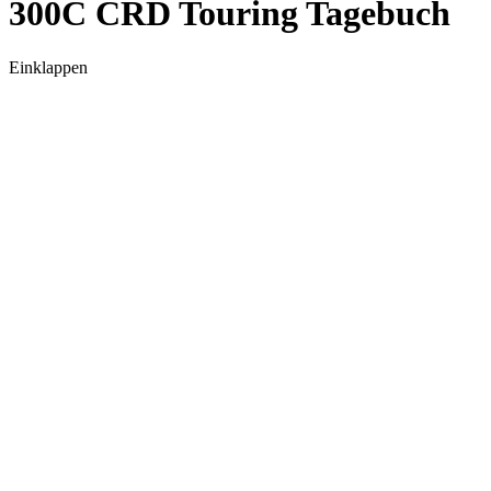
300C CRD Touring Tagebuch
Einklappen