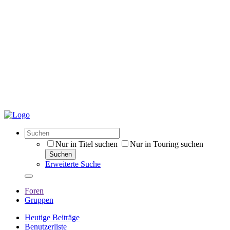
Nur in Titel suchen
Nur in Touring suchen
Suchen
Erweiterte Suche
Foren
Gruppen
Heutige Beiträge
Benutzerliste