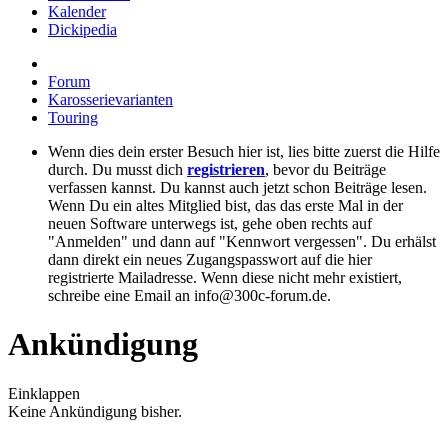
Kalender
Dickipedia
Forum
Karosserievarianten
Touring
Wenn dies dein erster Besuch hier ist, lies bitte zuerst die Hilfe
durch. Du musst dich
registrieren
, bevor du Beiträge
verfassen kannst. Du kannst auch jetzt schon Beiträge lesen.
Wenn Du ein altes Mitglied bist, das das erste Mal in der
neuen Software unterwegs ist, gehe oben rechts auf
"Anmelden" und dann auf "Kennwort vergessen". Du erhälst
dann direkt ein neues Zugangspasswort auf die hier
registrierte Mailadresse. Wenn diese nicht mehr existiert,
schreibe eine Email an info@300c-forum.de.
Ankündigung
Einklappen
Keine Ankündigung bisher.