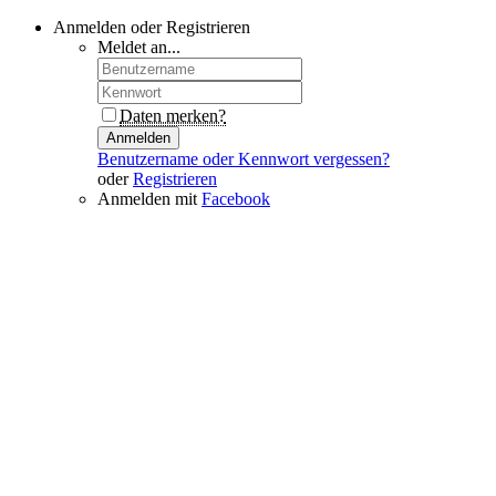
Anmelden oder Registrieren
Meldet an...
Daten merken?
Anmelden
Benutzername oder Kennwort vergessen?
oder
Registrieren
Anmelden mit
Facebook