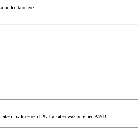
zu finden können?
 haben nix für einen LX. Hab aber was für einen AWD