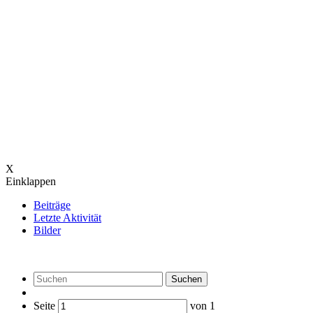
X
Einklappen
Beiträge
Letzte Aktivität
Bilder
Suchen
Seite
von
1