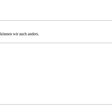
 können wir auch anders.