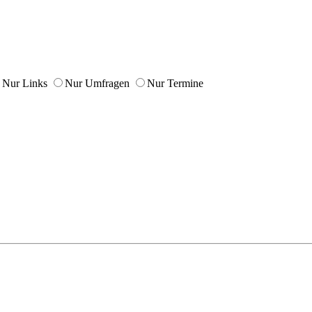
Nur Links
Nur Umfragen
Nur Termine