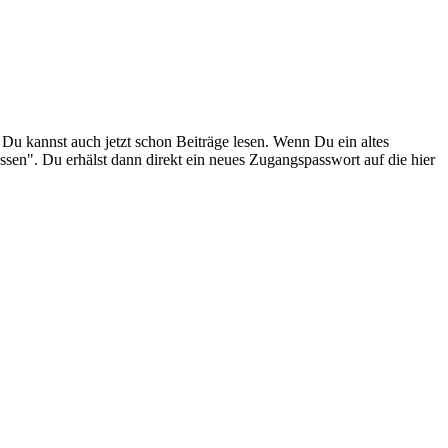
. Du kannst auch jetzt schon Beiträge lesen. Wenn Du ein altes
ssen". Du erhälst dann direkt ein neues Zugangspasswort auf die hier