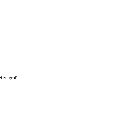
 zu groß ist.