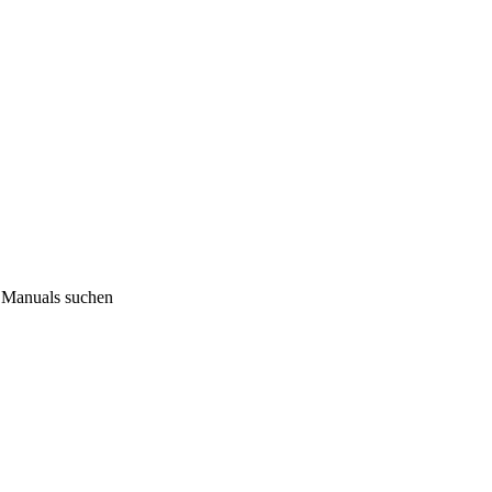
 Manuals suchen