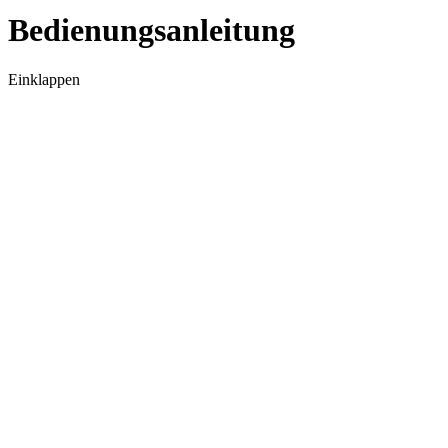
Bedienungsanleitung
Einklappen