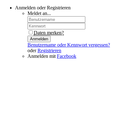
Anmelden oder Registrieren
Meldet an...
Daten merken?
Anmelden
Benutzername oder Kennwort vergessen?
oder
Registrieren
Anmelden mit
Facebook