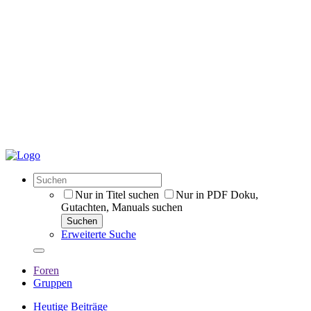
Nur in Titel suchen
Nur in PDF Doku,
Gutachten, Manuals suchen
Suchen
Erweiterte Suche
Foren
Gruppen
Heutige Beiträge