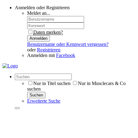
Anmelden oder Registrieren
Meldet an...
Daten merken?
Anmelden
Benutzername oder Kennwort vergessen?
oder
Registrieren
Anmelden mit
Facebook
Nur in Titel suchen
Nur in Musclecars & Co
suchen
Suchen
Erweiterte Suche