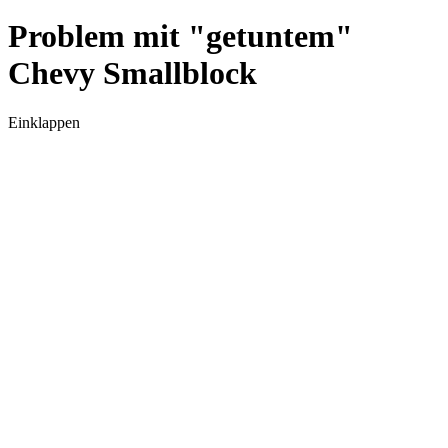
Problem mit "getuntem"
Chevy Smallblock
Einklappen