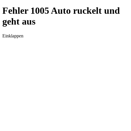
Fehler 1005 Auto ruckelt und
geht aus
Einklappen