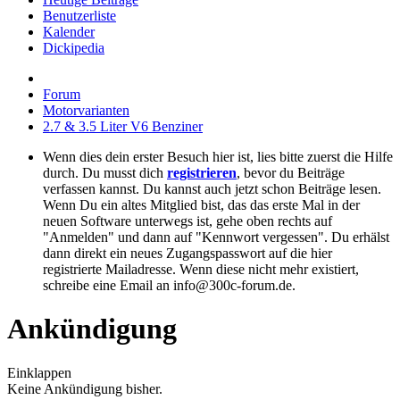
Benutzerliste
Kalender
Dickipedia
Forum
Motorvarianten
2.7 & 3.5 Liter V6 Benziner
Wenn dies dein erster Besuch hier ist, lies bitte zuerst die Hilfe
durch. Du musst dich
registrieren
, bevor du Beiträge
verfassen kannst. Du kannst auch jetzt schon Beiträge lesen.
Wenn Du ein altes Mitglied bist, das das erste Mal in der
neuen Software unterwegs ist, gehe oben rechts auf
"Anmelden" und dann auf "Kennwort vergessen". Du erhälst
dann direkt ein neues Zugangspasswort auf die hier
registrierte Mailadresse. Wenn diese nicht mehr existiert,
schreibe eine Email an info@300c-forum.de.
Ankündigung
Einklappen
Keine Ankündigung bisher.