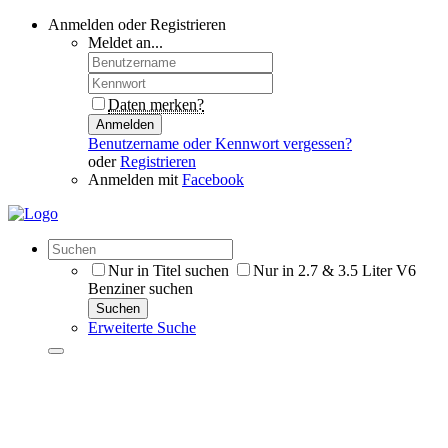
Anmelden oder Registrieren
Meldet an...
Daten merken?
Anmelden
Benutzername oder Kennwort vergessen?
oder
Registrieren
Anmelden mit
Facebook
Nur in Titel suchen
Nur in 2.7 & 3.5 Liter V6
Benziner suchen
Suchen
Erweiterte Suche