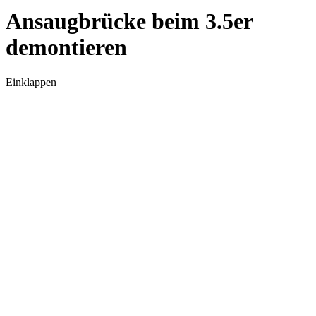
Ansaugbrücke beim 3.5er
demontieren
Einklappen