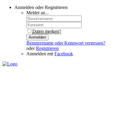
Anmelden oder Registrieren
Meldet an...
Daten merken?
Anmelden
Benutzername oder Kennwort vergessen?
oder
Registrieren
Anmelden mit
Facebook