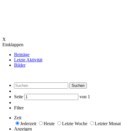
X
Einklappen
Beiträge
Letzte Aktivität
Bilder
Suchen
Seite
von
1
Filter
Zeit
Jederzeit
Heute
Letzte Woche
Letzter Monat
Anzeigen