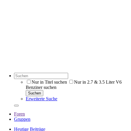
Nur in Titel suchen
Nur in 2.7 & 3.5 Liter V6
Benziner suchen
Suchen
Erweiterte Suche
Foren
Gruppen
Heutige Beiträge