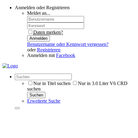
Anmelden oder Registrieren
Meldet an...
Daten merken?
Anmelden
Benutzername oder Kennwort vergessen?
oder
Registrieren
Anmelden mit
Facebook
Nur in Titel suchen
Nur in 3.0 Liter V6 CRD
suchen
Suchen
Erweiterte Suche