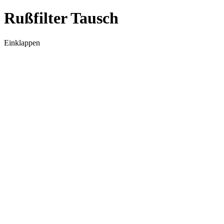
Rußfilter Tausch
Einklappen