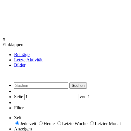
X
Einklappen
Beiträge
Letzte Aktivität
Bilder
Suchen
Seite
von
1
Filter
Zeit
Jederzeit
Heute
Letzte Woche
Letzter Monat
Anzeigen