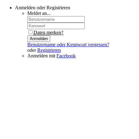
Anmelden oder Registrieren
Meldet an...
Daten merken?
Anmelden
Benutzername oder Kennwort vergessen?
oder
Registrieren
Anmelden mit
Facebook