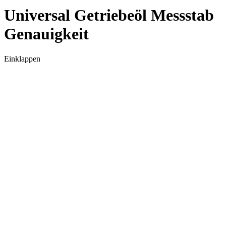
Universal Getriebeöl Messstab
Genauigkeit
Einklappen