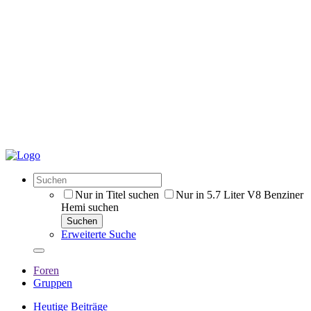
Nur in Titel suchen
Nur in 5.7 Liter V8 Benziner
Hemi suchen
Suchen
Erweiterte Suche
Foren
Gruppen
Heutige Beiträge