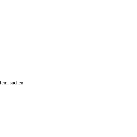
 Hemi suchen