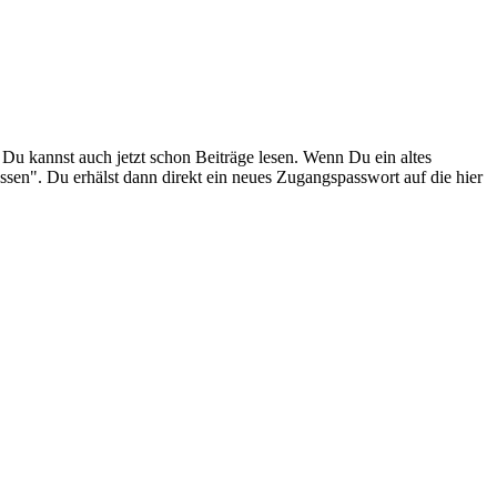
. Du kannst auch jetzt schon Beiträge lesen. Wenn Du ein altes
ssen". Du erhälst dann direkt ein neues Zugangspasswort auf die hier