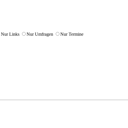
Nur Links
Nur Umfragen
Nur Termine