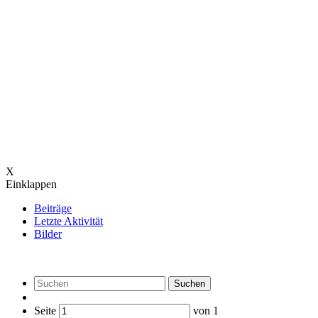
X
Einklappen
Beiträge
Letzte Aktivität
Bilder
Suchen
Seite
von
1