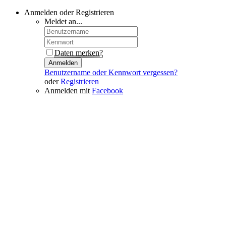
Anmelden oder Registrieren
Meldet an...
Daten merken?
Anmelden
Benutzername oder Kennwort vergessen?
oder
Registrieren
Anmelden mit
Facebook