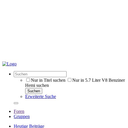
Nur in Titel suchen
Nur in 5.7 Liter V8 Benziner
Hemi suchen
Suchen
Erweiterte Suche
Foren
Gruppen
Heutige Beiträge