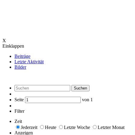
X
Einklappen
Beiträge
Letzte Aktivität
Bilder
Suchen
Seite
von
1
Filter
Zeit
Jederzeit
Heute
Letzte Woche
Letzter Monat
Anzeigen