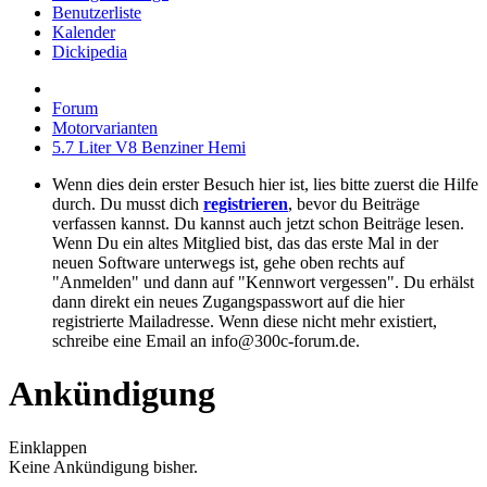
Benutzerliste
Kalender
Dickipedia
Forum
Motorvarianten
5.7 Liter V8 Benziner Hemi
Wenn dies dein erster Besuch hier ist, lies bitte zuerst die Hilfe
durch. Du musst dich
registrieren
, bevor du Beiträge
verfassen kannst. Du kannst auch jetzt schon Beiträge lesen.
Wenn Du ein altes Mitglied bist, das das erste Mal in der
neuen Software unterwegs ist, gehe oben rechts auf
"Anmelden" und dann auf "Kennwort vergessen". Du erhälst
dann direkt ein neues Zugangspasswort auf die hier
registrierte Mailadresse. Wenn diese nicht mehr existiert,
schreibe eine Email an info@300c-forum.de.
Ankündigung
Einklappen
Keine Ankündigung bisher.