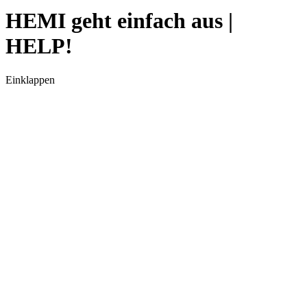
HEMI geht einfach aus |
HELP!
Einklappen