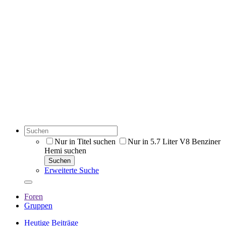
Nur in Titel suchen
Nur in 5.7 Liter V8 Benziner
Hemi suchen
Suchen
Erweiterte Suche
Foren
Gruppen
Heutige Beiträge