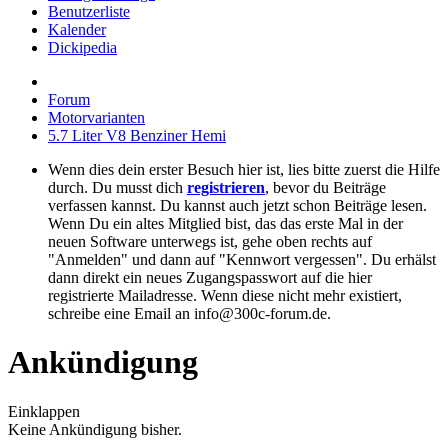
Benutzerliste
Kalender
Dickipedia
Forum
Motorvarianten
5.7 Liter V8 Benziner Hemi
Wenn dies dein erster Besuch hier ist, lies bitte zuerst die Hilfe
durch. Du musst dich
registrieren
, bevor du Beiträge
verfassen kannst. Du kannst auch jetzt schon Beiträge lesen.
Wenn Du ein altes Mitglied bist, das das erste Mal in der
neuen Software unterwegs ist, gehe oben rechts auf
"Anmelden" und dann auf "Kennwort vergessen". Du erhälst
dann direkt ein neues Zugangspasswort auf die hier
registrierte Mailadresse. Wenn diese nicht mehr existiert,
schreibe eine Email an info@300c-forum.de.
Ankündigung
Einklappen
Keine Ankündigung bisher.