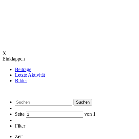
X
Einklappen
Beiträge
Letzte Aktivität
Bilder
Suchen
Seite
von
1
Filter
Zeit