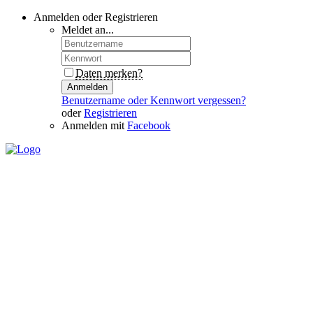
Anmelden oder Registrieren
Meldet an...
Daten merken?
Anmelden
Benutzername oder Kennwort vergessen?
oder
Registrieren
Anmelden mit
Facebook