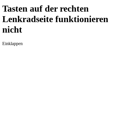
Tasten auf der rechten
Lenkradseite funktionieren
nicht
Einklappen