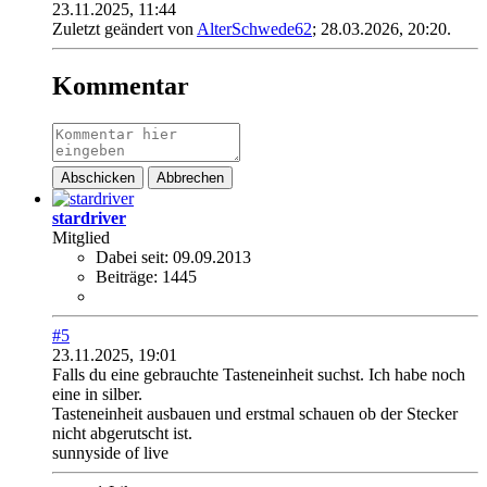
23.11.2025, 11:44
Zuletzt geändert von
AlterSchwede62
;
28.03.2026, 20:20
.
Kommentar
Abschicken
Abbrechen
stardriver
Mitglied
Dabei seit:
09.09.2013
Beiträge:
1445
#5
23.11.2025, 19:01
Falls du eine gebrauchte Tasteneinheit suchst. Ich habe noch
eine in silber.
Tasteneinheit ausbauen und erstmal schauen ob der Stecker
nicht abgerutscht ist.
sunnyside of live