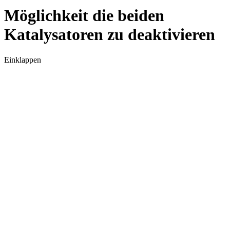
Möglichkeit die beiden
Katalysatoren zu deaktivieren
Einklappen