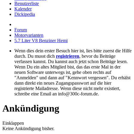
Benutzerliste
Kalender
Dickipedia
Forum
Motorvarianten
5.7 Liter V8 Benziner Hemi
Wenn dies dein erster Besuch hier ist, lies bitte zuerst die Hilfe
durch. Du musst dich
registrieren
, bevor du Beiträge
verfassen kannst. Du kannst auch jetzt schon Beiträge lesen.
Wenn Du ein altes Mitglied bist, das das erste Mal in der
neuen Software unterwegs ist, gehe oben rechts auf
"Anmelden" und dann auf "Kennwort vergessen". Du erhälst
dann direkt ein neues Zugangspasswort auf die hier
registrierte Mailadresse. Wenn diese nicht mehr existiert,
schreibe eine Email an info@300c-forum.de.
Ankündigung
Einklappen
Keine Ankündigung bisher.