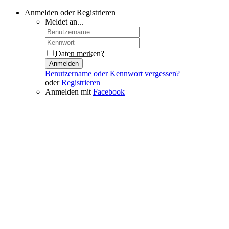
Anmelden oder Registrieren
Meldet an...
Daten merken?
Anmelden
Benutzername oder Kennwort vergessen?
oder
Registrieren
Anmelden mit
Facebook