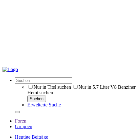
Nur in Titel suchen
Nur in 5.7 Liter V8 Benziner
Hemi suchen
Suchen
Erweiterte Suche
Foren
Gruppen
Heutige Beiträge