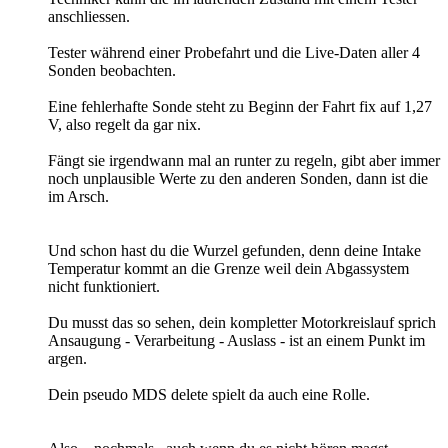
anschliessen.
Tester während einer Probefahrt und die Live-Daten aller 4
Sonden beobachten.
Eine fehlerhafte Sonde steht zu Beginn der Fahrt fix auf 1,27
V, also regelt da gar nix.
Fängt sie irgendwann mal an runter zu regeln, gibt aber immer
noch unplausible Werte zu den anderen Sonden, dann ist die
im Arsch.
Und schon hast du die Wurzel gefunden, denn deine Intake
Temperatur kommt an die Grenze weil dein Abgassystem
nicht funktioniert.
Du musst das so sehen, dein kompletter Motorkreislauf sprich
Ansaugung - Verarbeitung - Auslass - ist an einem Punkt im
argen.
Dein pseudo MDS delete spielt da auch eine Rolle.