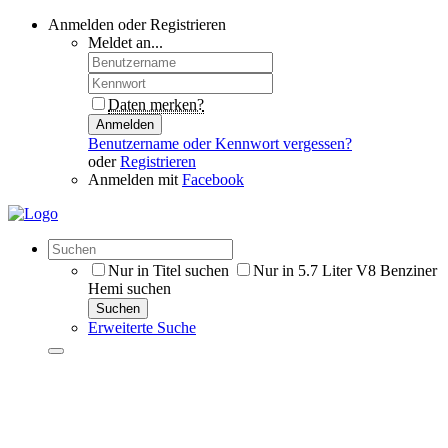
Anmelden oder Registrieren
Meldet an...
Daten merken?
Anmelden
Benutzername oder Kennwort vergessen?
oder
Registrieren
Anmelden mit
Facebook
Nur in Titel suchen
Nur in 5.7 Liter V8 Benziner
Hemi suchen
Suchen
Erweiterte Suche