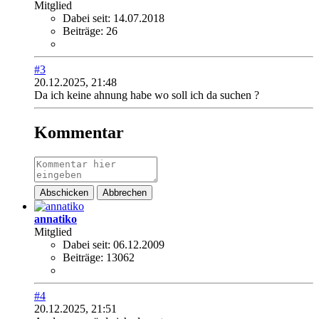
Mitglied
Dabei seit:
14.07.2018
Beiträge:
26
#3
20.12.2025, 21:48
Da ich keine ahnung habe wo soll ich da suchen ?
Kommentar
Abschicken
Abbrechen
annatiko
Mitglied
Dabei seit:
06.12.2009
Beiträge:
13062
#4
20.12.2025, 21:51