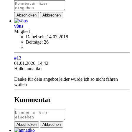
Abschicken
Abbrechen
v8us
Mitglied
Dabei seit:
14.07.2018
Beiträge:
26
#13
01.01.2026, 14:42
Hallo annatiko
Danke für dein angebot leider würde ich so nicht fahren
wollen
Kommentar
Abschicken
Abbrechen