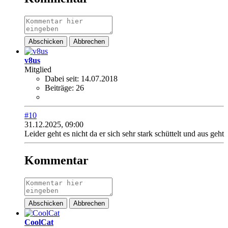
Abschicken
Abbrechen
v8us
Mitglied
Dabei seit:
14.07.2018
Beiträge:
26
#10
31.12.2025, 09:00
Leider geht es nicht da er sich sehr stark schüttelt und aus geht
Kommentar
Abschicken
Abbrechen
CoolCat