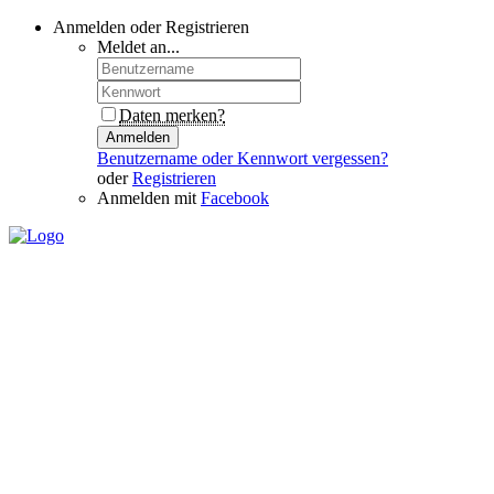
Anmelden oder Registrieren
Meldet an...
Daten merken?
Anmelden
Benutzername oder Kennwort vergessen?
oder
Registrieren
Anmelden mit
Facebook