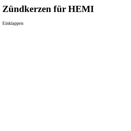
Zündkerzen für HEMI
Einklappen