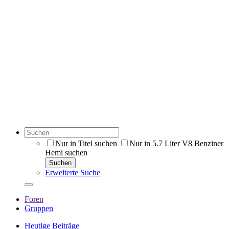
Nur in Titel suchen
Nur in 5.7 Liter V8 Benziner
Hemi suchen
Suchen
Erweiterte Suche
Foren
Gruppen
Heutige Beiträge