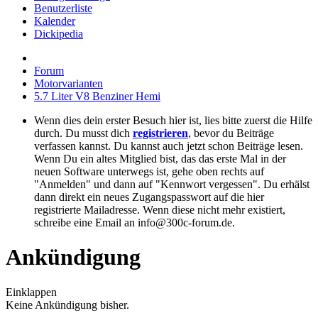
Benutzerliste
Kalender
Dickipedia
Forum
Motorvarianten
5.7 Liter V8 Benziner Hemi
Wenn dies dein erster Besuch hier ist, lies bitte zuerst die Hilfe
durch. Du musst dich
registrieren
, bevor du Beiträge
verfassen kannst. Du kannst auch jetzt schon Beiträge lesen.
Wenn Du ein altes Mitglied bist, das das erste Mal in der
neuen Software unterwegs ist, gehe oben rechts auf
"Anmelden" und dann auf "Kennwort vergessen". Du erhälst
dann direkt ein neues Zugangspasswort auf die hier
registrierte Mailadresse. Wenn diese nicht mehr existiert,
schreibe eine Email an info@300c-forum.de.
Ankündigung
Einklappen
Keine Ankündigung bisher.