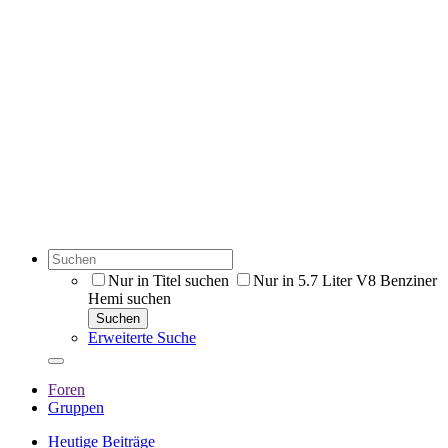
Nur in Titel suchen
Nur in 5.7 Liter V8 Benziner
Hemi suchen
Suchen
Erweiterte Suche
Foren
Gruppen
Heutige Beiträge