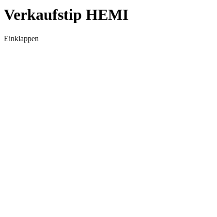
Verkaufstip HEMI
Einklappen