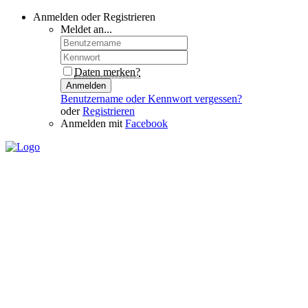
Anmelden oder Registrieren
Meldet an...
Daten merken?
Anmelden
Benutzername oder Kennwort vergessen?
oder
Registrieren
Anmelden mit
Facebook