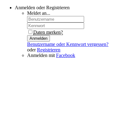
Anmelden oder Registrieren
Meldet an...
Daten merken?
Anmelden
Benutzername oder Kennwort vergessen?
oder
Registrieren
Anmelden mit
Facebook