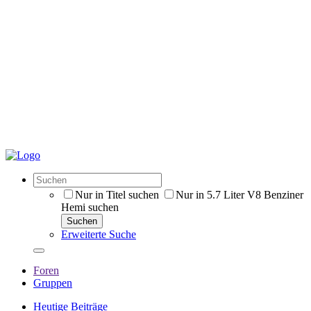
Nur in Titel suchen
Nur in 5.7 Liter V8 Benziner
Hemi suchen
Suchen
Erweiterte Suche
Foren
Gruppen
Heutige Beiträge