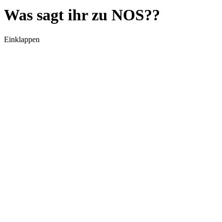
Was sagt ihr zu NOS??
Einklappen