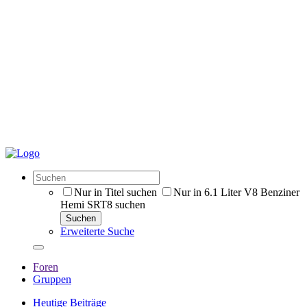
Nur in Titel suchen
Nur in 6.1 Liter V8 Benziner
Hemi SRT8 suchen
Suchen
Erweiterte Suche
Foren
Gruppen
Heutige Beiträge