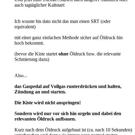
auch tagtäglicher Kaltstart:
Ich wusste bis dato nicht das man einen SRT (oder
equivalent)
mit einer ganz einfachen Methode sicher auf Öldruck hin
hoch bekommt.
(bevor die Kiste startet
ohne
Öldruck bzw. die relevante
Schmierung dazu)
Also...
das Gaspedal auf Vollgas runterdrücken und halten,
Zündung an und starten.
Die Kiste wird nicht anspringen!
Sondern wird nur vor sich hin orgeln und dabei den
relevanten Öldruck aufbauen.
Kurz nach dem Öldruck aufgebaut ist (ca. nach 10 Sekunden)