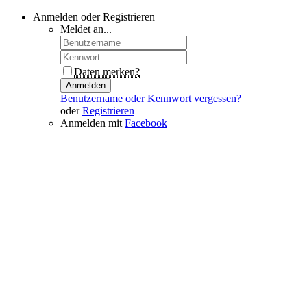
Anmelden oder Registrieren
Meldet an...
Daten merken?
Anmelden
Benutzername oder Kennwort vergessen?
oder
Registrieren
Anmelden mit
Facebook