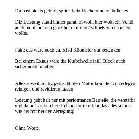
Du hast nichts gehört, sprich kein klackern oder ähnliches.
Die Leistung stand immer parat, obwohl hier wohl ein Ventil
auch nicht mehr so ganz beim öffnen / schließen mitspielen
wollte.
Fakt: das wäre noch ca. 5Tsd Kilometer gut gegangen.
Bei einem Exitus wäre die Kurbelwelle inkl. Block auch
sicher noch hinüber.
Alles soweit richtig gemacht, den Motor komplett zu zerlegen,
reinigen und revidieren lassen.
Leistung geht halt nur mit performance Bauteile, die verstärkt
und darauf vorbereitet sind, ansonsten sieht das alles so aus
wie bei mir bei der Zerlegung:
Ohne Worte