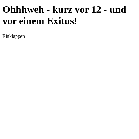
Ohhhweh - kurz vor 12 - und
vor einem Exitus!
Einklappen