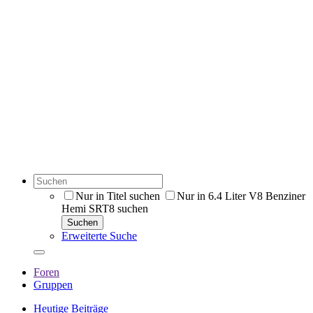
Nur in Titel suchen
Nur in 6.4 Liter V8 Benziner
Hemi SRT8 suchen
Suchen
Erweiterte Suche
Foren
Gruppen
Heutige Beiträge