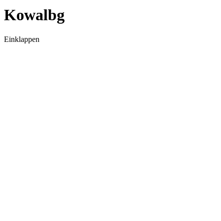
Kowalbg
Einklappen