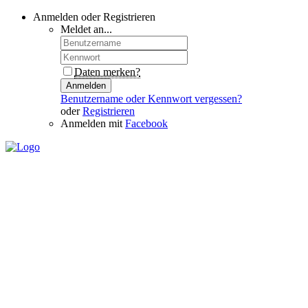
Anmelden oder Registrieren
Meldet an...
Daten merken?
Anmelden
Benutzername oder Kennwort vergessen?
oder
Registrieren
Anmelden mit
Facebook