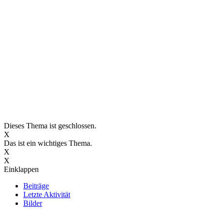
Dieses Thema ist geschlossen.
X
Das ist ein wichtiges Thema.
X
X
Einklappen
Beiträge
Letzte Aktivität
Bilder