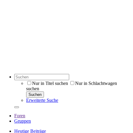
Nur in Titel suchen
Nur in Schlachtwagen
suchen
Suchen
Erweiterte Suche
Foren
Gruppen
Heutige Beiträge