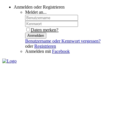
Anmelden oder Registrieren
Meldet an...
Daten merken?
Anmelden
Benutzername oder Kennwort vergessen?
oder
Registrieren
Anmelden mit
Facebook