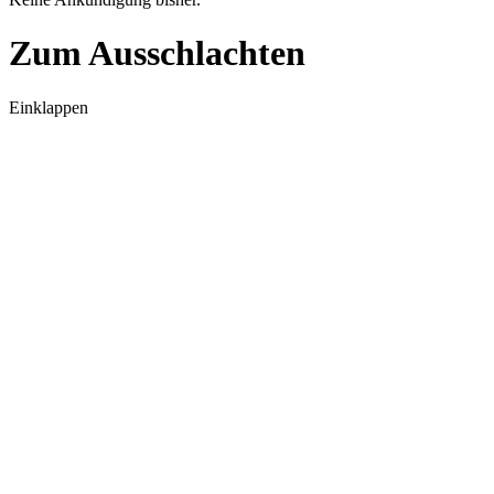
Zum Ausschlachten
Einklappen