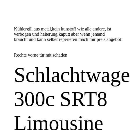
Kühlergill aus metal,kein kunstoff wie alle andere, ist
verbogen und halterung kaputt aber wenn jemand
braucht und kann selber reperieren mach mir preis angebot
Rechte vorne tür mit schaden
Schlachtwag
300c SRT8
Limousine