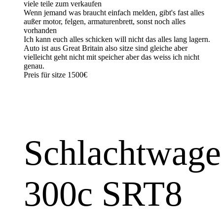
viele teile zum verkaufen
Wenn jemand was braucht einfach melden, gibt's fast alles
außer motor, felgen, armaturenbrett, sonst noch alles
vorhanden
Ich kann euch alles schicken will nicht das alles lang lagern.
Auto ist aus Great Britain also sitze sind gleiche aber
vielleicht geht nicht mit speicher aber das weiss ich nicht
genau.
Preis für sitze 1500€
Schlachtwag
300c SRT8