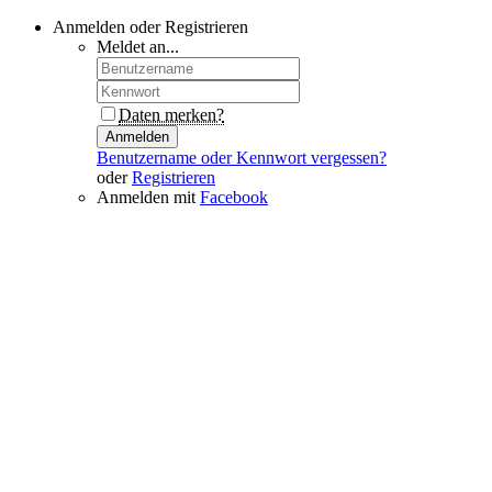
Anmelden oder Registrieren
Meldet an...
Daten merken?
Anmelden
Benutzername oder Kennwort vergessen?
oder
Registrieren
Anmelden mit
Facebook