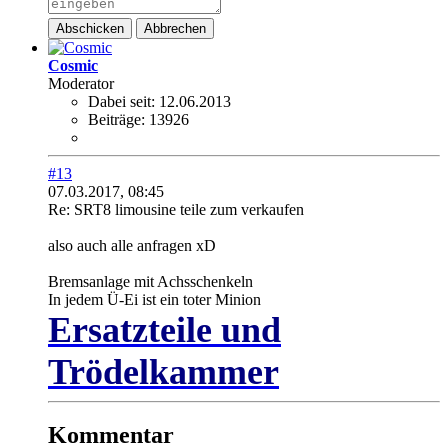
Abschicken
Abbrechen
Cosmic
Moderator
Dabei seit:
12.06.2013
Beiträge:
13926
#13
07.03.2017, 08:45
Re: SRT8 limousine teile zum verkaufen
also auch alle anfragen xD
Bremsanlage mit Achsschenkeln
In jedem Ü-Ei ist ein toter Minion
Ersatzteile und
Trödelkammer
Kommentar