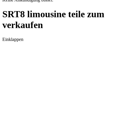
SRT8 limousine teile zum
verkaufen
Einklappen