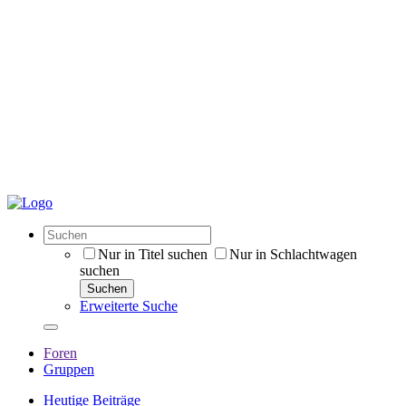
Nur in Titel suchen
Nur in Schlachtwagen
suchen
Suchen
Erweiterte Suche
Foren
Gruppen
Heutige Beiträge