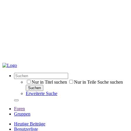
Nur in Titel suchen
Nur in Teile Suche suchen
Suchen
Erweiterte Suche
Foren
Gruppen
Heutige Beiträge
Benutzerliste