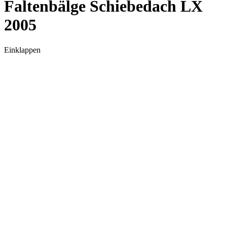
Faltenbälge Schiebedach LX
2005
Einklappen