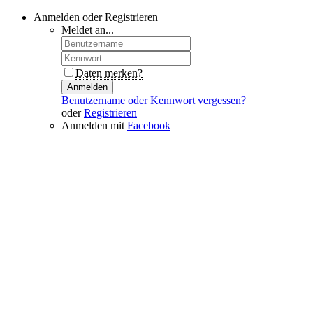
Anmelden oder Registrieren
Meldet an...
Daten merken?
Anmelden
Benutzername oder Kennwort vergessen?
oder
Registrieren
Anmelden mit
Facebook