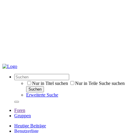
Nur in Titel suchen
Nur in Teile Suche suchen
Suchen
Erweiterte Suche
Foren
Gruppen
Heutige Beiträge
Benutzerliste