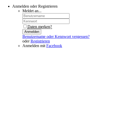
Anmelden oder Registrieren
Meldet an...
Daten merken?
Anmelden
Benutzername oder Kennwort vergessen?
oder
Registrieren
Anmelden mit
Facebook