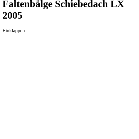
Faltenbälge Schiebedach LX
2005
Einklappen