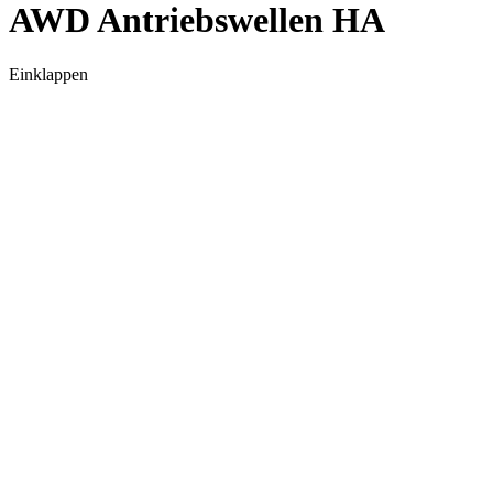
AWD Antriebswellen HA
Einklappen