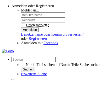
Anmelden oder Registrieren
Meldet an...
Daten merken?
Anmelden
Benutzername oder Kennwort vergessen?
oder
Registrieren
Anmelden mit
Facebook
Nur in Titel suchen
Nur in Teile Suche suchen
Suchen
Erweiterte Suche