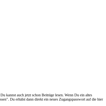
. Du kannst auch jetzt schon Beiträge lesen. Wenn Du ein altes
ssen". Du erhälst dann direkt ein neues Zugangspasswort auf die hier