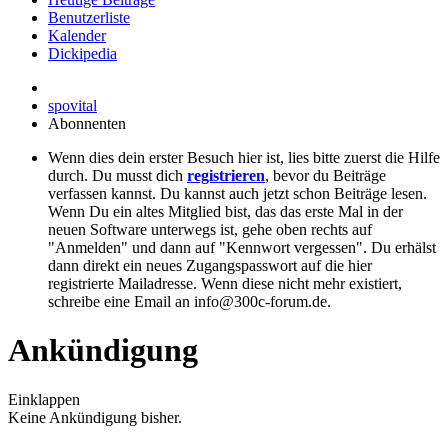
Benutzerliste
Kalender
Dickipedia
spovital
Abonnenten
Wenn dies dein erster Besuch hier ist, lies bitte zuerst die Hilfe
durch. Du musst dich
registrieren
, bevor du Beiträge
verfassen kannst. Du kannst auch jetzt schon Beiträge lesen.
Wenn Du ein altes Mitglied bist, das das erste Mal in der
neuen Software unterwegs ist, gehe oben rechts auf
"Anmelden" und dann auf "Kennwort vergessen". Du erhälst
dann direkt ein neues Zugangspasswort auf die hier
registrierte Mailadresse. Wenn diese nicht mehr existiert,
schreibe eine Email an info@300c-forum.de.
Ankündigung
Einklappen
Keine Ankündigung bisher.