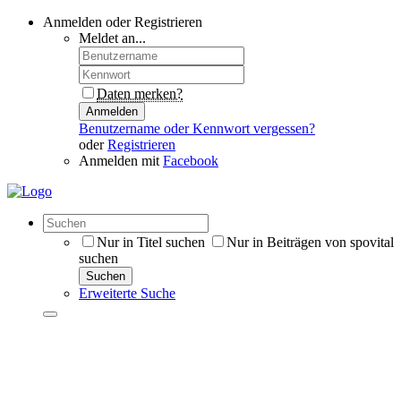
Anmelden oder Registrieren
Meldet an...
Daten merken?
Anmelden
Benutzername oder Kennwort vergessen?
oder
Registrieren
Anmelden mit
Facebook
Nur in Titel suchen
Nur in Beiträgen von spovital
suchen
Suchen
Erweiterte Suche