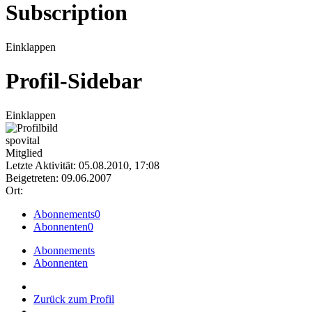
Subscription
Einklappen
Profil-Sidebar
Einklappen
spovital
Mitglied
Letzte Aktivität: 05.08.2010, 17:08
Beigetreten: 09.06.2007
Ort:
Abonnements
0
Abonnenten
0
Abonnements
Abonnenten
Zurück zum Profil