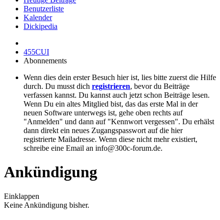
Benutzerliste
Kalender
Dickipedia
455CUI
Abonnements
Wenn dies dein erster Besuch hier ist, lies bitte zuerst die Hilfe
durch. Du musst dich
registrieren
, bevor du Beiträge
verfassen kannst. Du kannst auch jetzt schon Beiträge lesen.
Wenn Du ein altes Mitglied bist, das das erste Mal in der
neuen Software unterwegs ist, gehe oben rechts auf
"Anmelden" und dann auf "Kennwort vergessen". Du erhälst
dann direkt ein neues Zugangspasswort auf die hier
registrierte Mailadresse. Wenn diese nicht mehr existiert,
schreibe eine Email an info@300c-forum.de.
Ankündigung
Einklappen
Keine Ankündigung bisher.