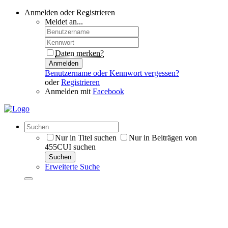
Anmelden oder Registrieren
Meldet an...
Daten merken?
Anmelden
Benutzername oder Kennwort vergessen?
oder
Registrieren
Anmelden mit
Facebook
Nur in Titel suchen
Nur in Beiträgen von
455CUI suchen
Suchen
Erweiterte Suche