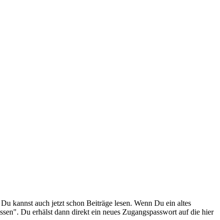
. Du kannst auch jetzt schon Beiträge lesen. Wenn Du ein altes
ssen". Du erhälst dann direkt ein neues Zugangspasswort auf die hier