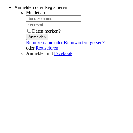
Anmelden oder Registrieren
Meldet an...
Daten merken?
Anmelden
Benutzername oder Kennwort vergessen?
oder
Registrieren
Anmelden mit
Facebook