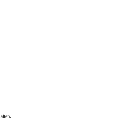
alten.