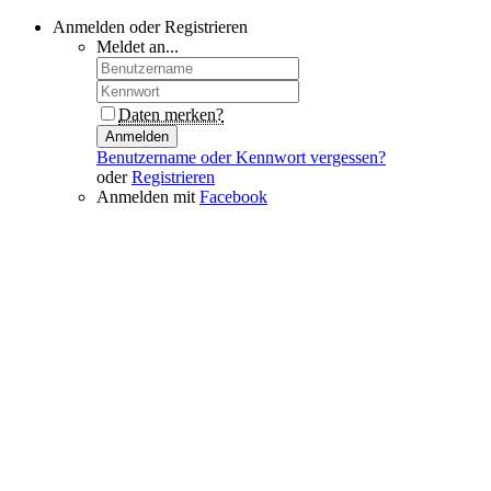
Anmelden oder Registrieren
Meldet an...
Daten merken?
Anmelden
Benutzername oder Kennwort vergessen?
oder
Registrieren
Anmelden mit
Facebook