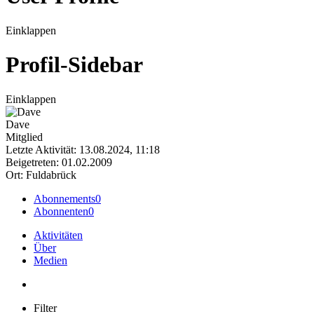
Einklappen
Profil-Sidebar
Einklappen
Dave
Mitglied
Letzte Aktivität: 13.08.2024, 11:18
Beigetreten: 01.02.2009
Ort: Fuldabrück
Abonnements
0
Abonnenten
0
Aktivitäten
Über
Medien
Filter