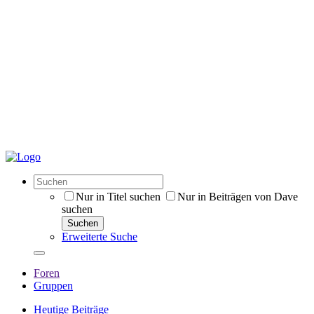
Nur in Titel suchen
Nur in Beiträgen von Dave
suchen
Suchen
Erweiterte Suche
Foren
Gruppen
Heutige Beiträge