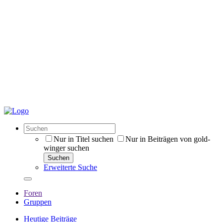
Nur in Titel suchen
Nur in Beiträgen von gold-
winger suchen
Suchen
Erweiterte Suche
Foren
Gruppen
Heutige Beiträge