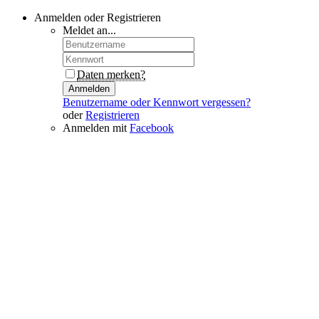
Anmelden oder Registrieren
Meldet an...
Daten merken?
Anmelden
Benutzername oder Kennwort vergessen?
oder
Registrieren
Anmelden mit
Facebook