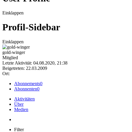
Einklappen
Profil-Sidebar
Einklappen
gold-winger
Mitglied
Letzte Aktivität: 04.08.2020, 21:38
Beigetreten: 22.03.2009
Ort:
Abonnements
0
Abonnenten
0
Aktivitäten
Über
Medien
Filter