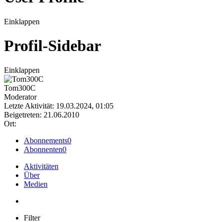
Einklappen
Profil-Sidebar
Einklappen
Tom300C
Moderator
Letzte Aktivität: 19.03.2024, 01:05
Beigetreten: 21.06.2010
Ort:
Abonnements
0
Abonnenten
0
Aktivitäten
Über
Medien
Filter