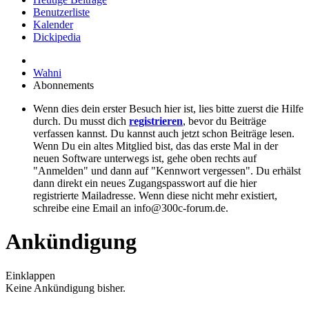
Benutzerliste
Kalender
Dickipedia
Wahni
Abonnements
Wenn dies dein erster Besuch hier ist, lies bitte zuerst die Hilfe
durch. Du musst dich
registrieren
, bevor du Beiträge
verfassen kannst. Du kannst auch jetzt schon Beiträge lesen.
Wenn Du ein altes Mitglied bist, das das erste Mal in der
neuen Software unterwegs ist, gehe oben rechts auf
"Anmelden" und dann auf "Kennwort vergessen". Du erhälst
dann direkt ein neues Zugangspasswort auf die hier
registrierte Mailadresse. Wenn diese nicht mehr existiert,
schreibe eine Email an info@300c-forum.de.
Ankündigung
Einklappen
Keine Ankündigung bisher.