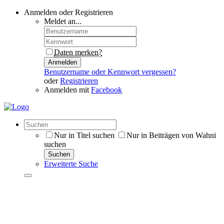
Anmelden oder Registrieren
Meldet an...
Daten merken?
Anmelden
Benutzername oder Kennwort vergessen?
oder
Registrieren
Anmelden mit
Facebook
Nur in Titel suchen
Nur in Beiträgen von Wahni
suchen
Suchen
Erweiterte Suche