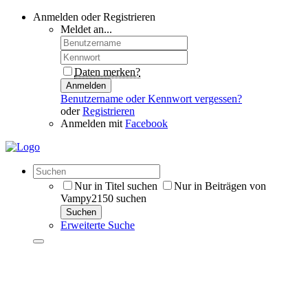
Anmelden oder Registrieren
Meldet an...
Daten merken?
Anmelden
Benutzername oder Kennwort vergessen?
oder
Registrieren
Anmelden mit
Facebook
Nur in Titel suchen
Nur in Beiträgen von
Vampy2150 suchen
Suchen
Erweiterte Suche