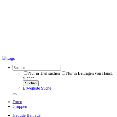
Nur in Titel suchen
Nur in Beiträgen von Hans1
suchen
Suchen
Erweiterte Suche
Foren
Gruppen
Heutige Beiträge