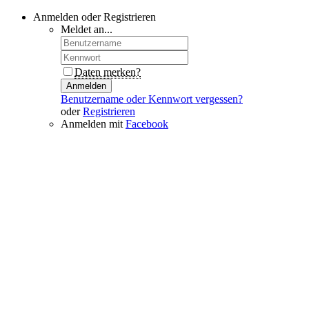
Anmelden oder Registrieren
Meldet an...
Daten merken?
Anmelden
Benutzername oder Kennwort vergessen?
oder
Registrieren
Anmelden mit
Facebook