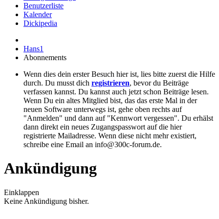
Benutzerliste
Kalender
Dickipedia
Hans1
Abonnements
Wenn dies dein erster Besuch hier ist, lies bitte zuerst die Hilfe
durch. Du musst dich
registrieren
, bevor du Beiträge
verfassen kannst. Du kannst auch jetzt schon Beiträge lesen.
Wenn Du ein altes Mitglied bist, das das erste Mal in der
neuen Software unterwegs ist, gehe oben rechts auf
"Anmelden" und dann auf "Kennwort vergessen". Du erhälst
dann direkt ein neues Zugangspasswort auf die hier
registrierte Mailadresse. Wenn diese nicht mehr existiert,
schreibe eine Email an info@300c-forum.de.
Ankündigung
Einklappen
Keine Ankündigung bisher.