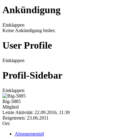
Ankündigung
Einklappen
Keine Ankündigung bisher.
User Profile
Einklappen
Profil-Sidebar
Einklappen
Big-5885
Mitglied
Letzte Aktivität: 22.09.2016, 11:39
Beigetreten: 23.06.2011
Ort:
Abonnements
0