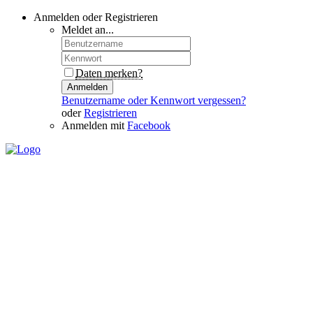
Anmelden oder Registrieren
Meldet an...
Daten merken?
Anmelden
Benutzername oder Kennwort vergessen?
oder
Registrieren
Anmelden mit
Facebook