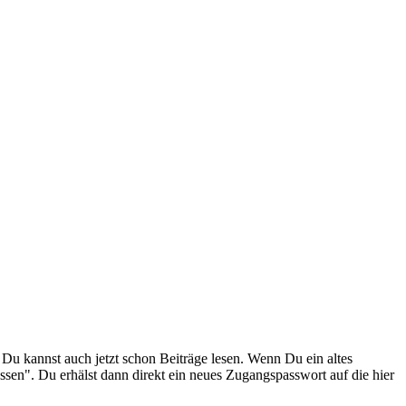
. Du kannst auch jetzt schon Beiträge lesen. Wenn Du ein altes
ssen". Du erhälst dann direkt ein neues Zugangspasswort auf die hier