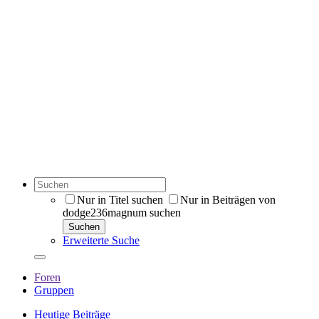
Nur in Titel suchen
Nur in Beiträgen von
dodge236magnum suchen
Suchen
Erweiterte Suche
Foren
Gruppen
Heutige Beiträge