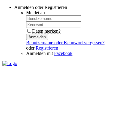
Anmelden oder Registrieren
Meldet an...
Daten merken?
Anmelden
Benutzername oder Kennwort vergessen?
oder
Registrieren
Anmelden mit
Facebook