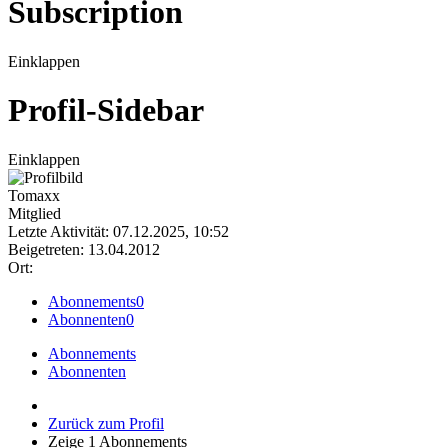
Subscription
Einklappen
Profil-Sidebar
Einklappen
Tomaxx
Mitglied
Letzte Aktivität: 07.12.2025, 10:52
Beigetreten: 13.04.2012
Ort:
Abonnements
0
Abonnenten
0
Abonnements
Abonnenten
Zurück zum Profil
Zeige
1
Abonnements