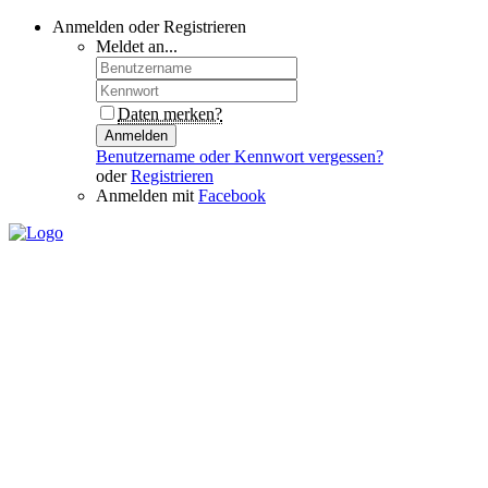
Anmelden oder Registrieren
Meldet an...
Daten merken?
Anmelden
Benutzername oder Kennwort vergessen?
oder
Registrieren
Anmelden mit
Facebook