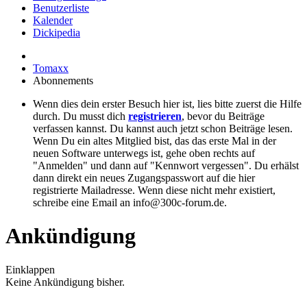
Benutzerliste
Kalender
Dickipedia
Tomaxx
Abonnements
Wenn dies dein erster Besuch hier ist, lies bitte zuerst die Hilfe
durch. Du musst dich
registrieren
, bevor du Beiträge
verfassen kannst. Du kannst auch jetzt schon Beiträge lesen.
Wenn Du ein altes Mitglied bist, das das erste Mal in der
neuen Software unterwegs ist, gehe oben rechts auf
"Anmelden" und dann auf "Kennwort vergessen". Du erhälst
dann direkt ein neues Zugangspasswort auf die hier
registrierte Mailadresse. Wenn diese nicht mehr existiert,
schreibe eine Email an info@300c-forum.de.
Ankündigung
Einklappen
Keine Ankündigung bisher.