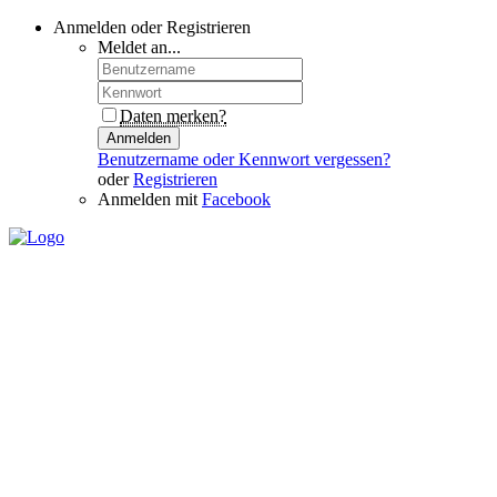
Anmelden oder Registrieren
Meldet an...
Daten merken?
Anmelden
Benutzername oder Kennwort vergessen?
oder
Registrieren
Anmelden mit
Facebook