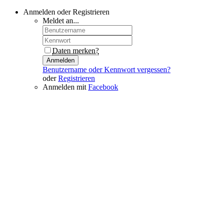
Anmelden oder Registrieren
Meldet an...
Daten merken?
Anmelden
Benutzername oder Kennwort vergessen?
oder
Registrieren
Anmelden mit
Facebook