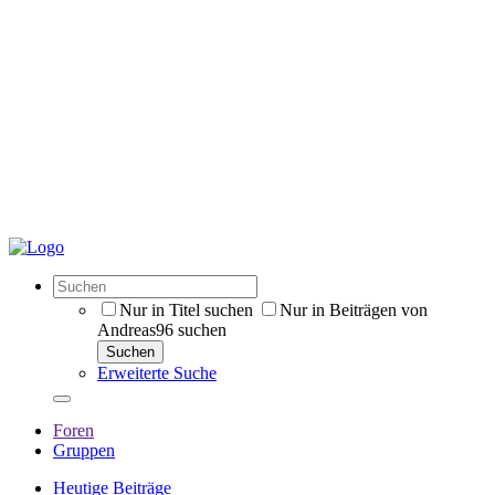
Nur in Titel suchen
Nur in Beiträgen von
Andreas96 suchen
Suchen
Erweiterte Suche
Foren
Gruppen
Heutige Beiträge