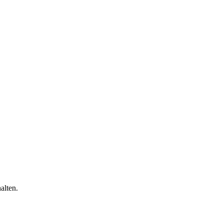
alten.