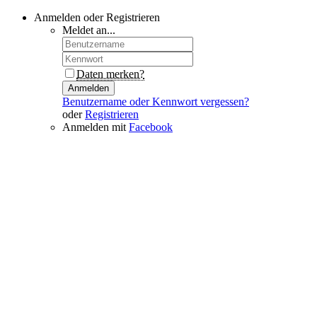
Anmelden oder Registrieren
Meldet an...
Daten merken?
Anmelden
Benutzername oder Kennwort vergessen?
oder
Registrieren
Anmelden mit
Facebook