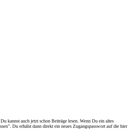
. Du kannst auch jetzt schon Beiträge lesen. Wenn Du ein altes
ssen". Du erhälst dann direkt ein neues Zugangspasswort auf die hier