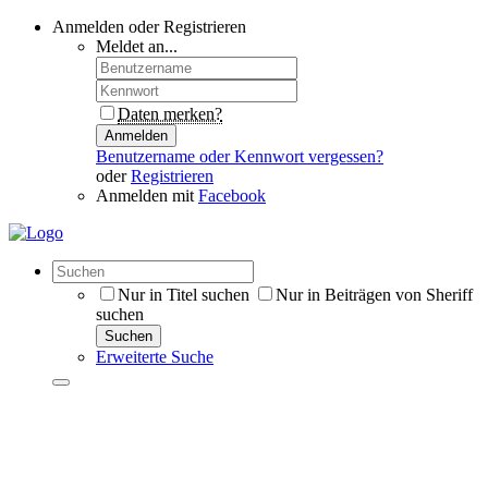
Anmelden oder Registrieren
Meldet an...
Daten merken?
Anmelden
Benutzername oder Kennwort vergessen?
oder
Registrieren
Anmelden mit
Facebook
Nur in Titel suchen
Nur in Beiträgen von Sheriff
suchen
Suchen
Erweiterte Suche