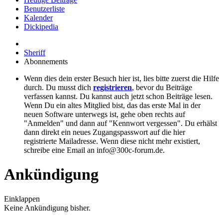
Benutzerliste
Kalender
Dickipedia
Sheriff
Abonnements
Wenn dies dein erster Besuch hier ist, lies bitte zuerst die Hilfe
durch. Du musst dich
registrieren
, bevor du Beiträge
verfassen kannst. Du kannst auch jetzt schon Beiträge lesen.
Wenn Du ein altes Mitglied bist, das das erste Mal in der
neuen Software unterwegs ist, gehe oben rechts auf
"Anmelden" und dann auf "Kennwort vergessen". Du erhälst
dann direkt ein neues Zugangspasswort auf die hier
registrierte Mailadresse. Wenn diese nicht mehr existiert,
schreibe eine Email an info@300c-forum.de.
Ankündigung
Einklappen
Keine Ankündigung bisher.