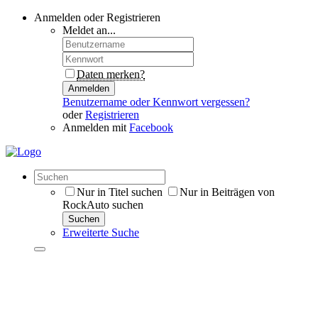
Anmelden oder Registrieren
Meldet an...
Daten merken?
Anmelden
Benutzername oder Kennwort vergessen?
oder
Registrieren
Anmelden mit
Facebook
Nur in Titel suchen
Nur in Beiträgen von
RockAuto suchen
Suchen
Erweiterte Suche