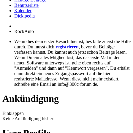
Benutzerliste
Kalender
Dickipedia
RockAuto
Wenn dies dein erster Besuch hier ist, lies bitte zuerst die Hilfe
durch. Du musst dich
registrieren
, bevor du Beiträge
verfassen kannst. Du kannst auch jetzt schon Beiträge lesen.
Wenn Du ein altes Mitglied bist, das das erste Mal in der
neuen Software unterwegs ist, gehe oben rechts auf
"Anmelden" und dann auf "Kennwort vergessen". Du erhälst
dann direkt ein neues Zugangspasswort auf die hier
registrierte Mailadresse. Wenn diese nicht mehr existiert,
schreibe eine Email an info@300c-forum.de.
Ankündigung
Einklappen
Keine Ankündigung bisher.