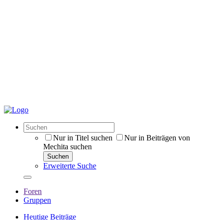
Nur in Titel suchen
Nur in Beiträgen von
Mechita suchen
Suchen
Erweiterte Suche
Foren
Gruppen
Heutige Beiträge