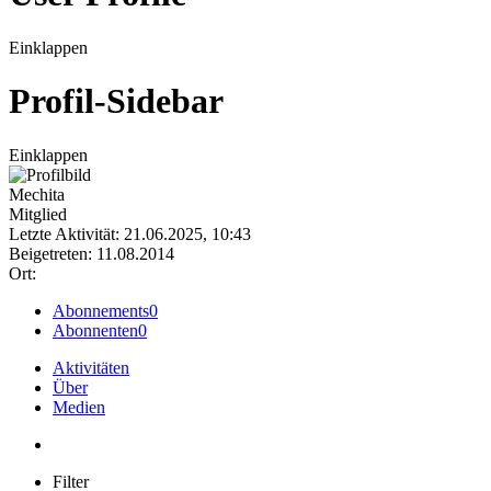
Einklappen
Profil-Sidebar
Einklappen
Mechita
Mitglied
Letzte Aktivität: 21.06.2025, 10:43
Beigetreten: 11.08.2014
Ort:
Abonnements
0
Abonnenten
0
Aktivitäten
Über
Medien
Filter