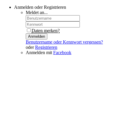
Anmelden oder Registrieren
Meldet an...
Daten merken?
Anmelden
Benutzername oder Kennwort vergessen?
oder
Registrieren
Anmelden mit
Facebook