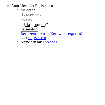
Anmelden oder Registrieren
Meldet an...
Daten merken?
Anmelden
Benutzername oder Kennwort vergessen?
oder
Registrieren
Anmelden mit
Facebook