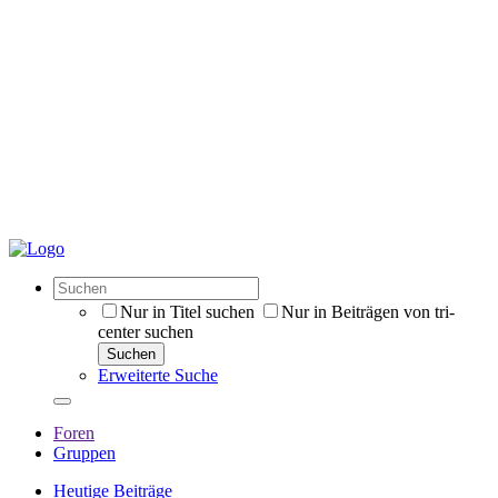
Nur in Titel suchen
Nur in Beiträgen von tri-
center suchen
Suchen
Erweiterte Suche
Foren
Gruppen
Heutige Beiträge