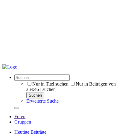
Nur in Titel suchen
Nur in Beiträgen von
alex461 suchen
Suchen
Erweiterte Suche
Foren
Gruppen
Heutige Beiträge