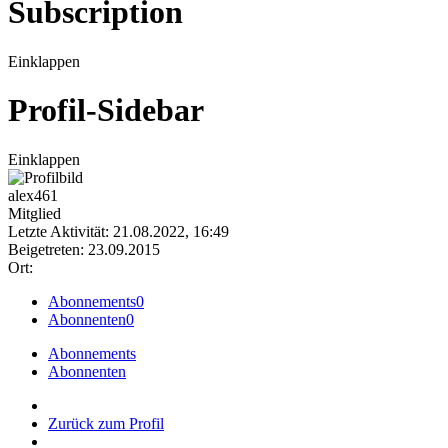
Subscription
Einklappen
Profil-Sidebar
Einklappen
alex461
Mitglied
Letzte Aktivität: 21.08.2022, 16:49
Beigetreten: 23.09.2015
Ort:
Abonnements
0
Abonnenten
0
Abonnements
Abonnenten
Zurück zum Profil