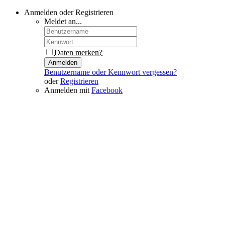
Anmelden oder Registrieren
Meldet an...
Daten merken?
Anmelden
Benutzername oder Kennwort vergessen?
oder
Registrieren
Anmelden mit
Facebook