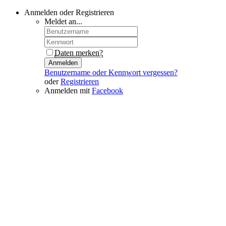
Anmelden oder Registrieren
Meldet an...
Daten merken?
Anmelden
Benutzername oder Kennwort vergessen?
oder
Registrieren
Anmelden mit
Facebook