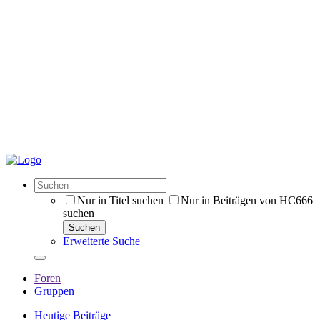
Nur in Titel suchen
Nur in Beiträgen von HC666
suchen
Suchen
Erweiterte Suche
Foren
Gruppen
Heutige Beiträge