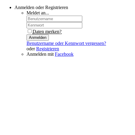
Anmelden oder Registrieren
Meldet an...
Daten merken?
Anmelden
Benutzername oder Kennwort vergessen?
oder
Registrieren
Anmelden mit
Facebook