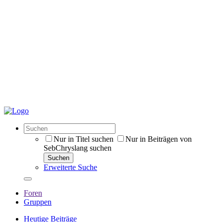
Nur in Titel suchen
Nur in Beiträgen von
SebChryslang suchen
Suchen
Erweiterte Suche
Foren
Gruppen
Heutige Beiträge