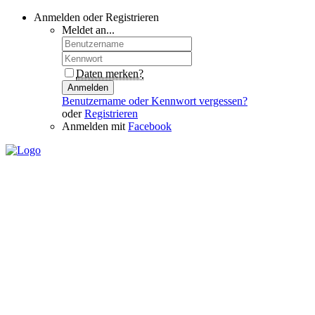
Anmelden oder Registrieren
Meldet an...
Daten merken?
Anmelden
Benutzername oder Kennwort vergessen?
oder
Registrieren
Anmelden mit
Facebook