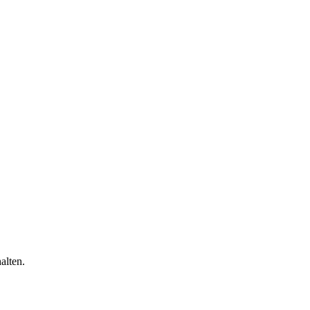
alten.