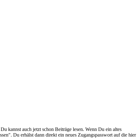
. Du kannst auch jetzt schon Beiträge lesen. Wenn Du ein altes
ssen". Du erhälst dann direkt ein neues Zugangspasswort auf die hier