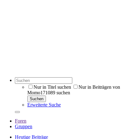
Nur in Titel suchen
Nur in Beiträgen von
Momo171089 suchen
Suchen
Erweiterte Suche
Foren
Gruppen
Heutige Beiträge