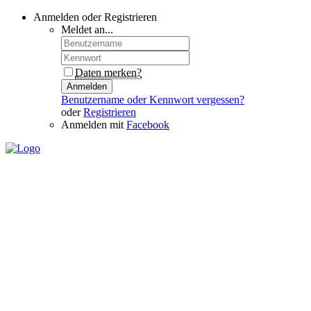
Anmelden oder Registrieren
Meldet an...
Daten merken?
Anmelden
Benutzername oder Kennwort vergessen?
oder
Registrieren
Anmelden mit
Facebook