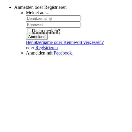
Anmelden oder Registrieren
Meldet an...
Daten merken?
Anmelden
Benutzername oder Kennwort vergessen?
oder
Registrieren
Anmelden mit
Facebook