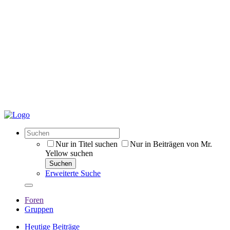
Nur in Titel suchen
Nur in Beiträgen von Mr.
Yellow suchen
Suchen
Erweiterte Suche
Foren
Gruppen
Heutige Beiträge