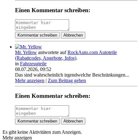
Einen Kommentar schreiben:
Kommentar schreiben
Abbrechen
Mr. Yellow
antwortete auf
RockAuto.com Autoteile
(Rabattcodes, Angebote, Infos)
.
in
Fahrzeugteile
08.07.2026, 09:52
Das sind wahrscheinlich irgendwelche Beschränkungen...
Mehr anzeigen
|
Zum Beitrag gehen
Einen Kommentar schreiben:
Kommentar schreiben
Abbrechen
Es gibt keine Aktivitäten zum Anzeigen.
Mehr anzeigen